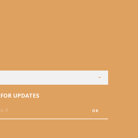
 FOR UPDATES