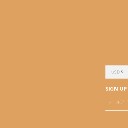
SIGN UP